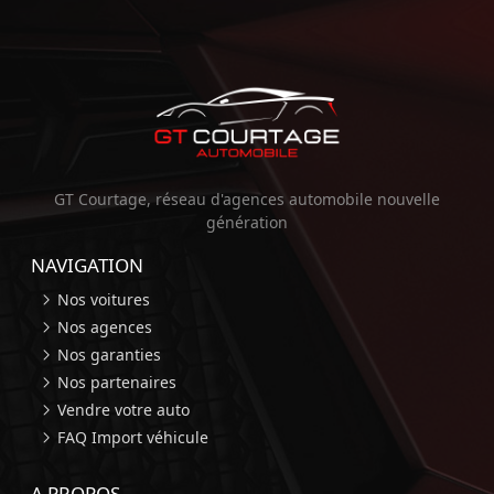
GT Courtage, réseau d'agences automobile nouvelle
génération
NAVIGATION
Nos voitures
Nos agences
Nos garanties
Nos partenaires
Vendre votre auto
FAQ Import véhicule
A PROPOS