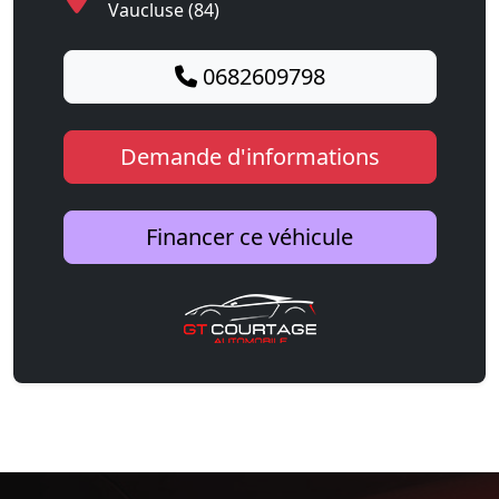
Vaucluse (84)
0682609798
Demande d'informations
Financer ce véhicule