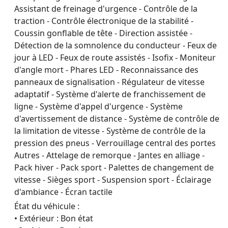
Assistant de freinage d'urgence - Contrôle de la
traction - Contrôle électronique de la stabilité -
Coussin gonflable de tête - Direction assistée -
Détection de la somnolence du conducteur - Feux de
jour à LED - Feux de route assistés - Isofix - Moniteur
d'angle mort - Phares LED - Reconnaissance des
panneaux de signalisation - Régulateur de vitesse
adaptatif - Système d'alerte de franchissement de
ligne - Système d'appel d'urgence - Système
d'avertissement de distance - Système de contrôle de
la limitation de vitesse - Système de contrôle de la
pression des pneus - Verrouillage central des portes
Autres - Attelage de remorque - Jantes en alliage -
Pack hiver - Pack sport - Palettes de changement de
vitesse - Sièges sport - Suspension sport - Éclairage
d'ambiance - Écran tactile
État du véhicule :
• Extérieur : Bon état