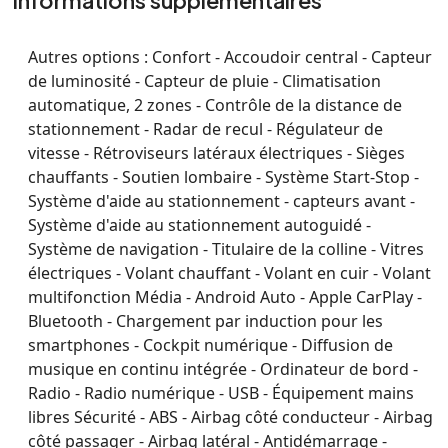
Informations supplémentaires
Autres options :
Confort - Accoudoir central - Capteur
de luminosité - Capteur de pluie - Climatisation
automatique, 2 zones - Contrôle de la distance de
stationnement - Radar de recul - Régulateur de
vitesse - Rétroviseurs latéraux électriques - Sièges
chauffants - Soutien lombaire - Système Start-Stop -
Système d'aide au stationnement - capteurs avant -
Système d'aide au stationnement autoguidé -
Système de navigation - Titulaire de la colline - Vitres
électriques - Volant chauffant - Volant en cuir - Volant
multifonction Média - Android Auto - Apple CarPlay -
Bluetooth - Chargement par induction pour les
smartphones - Cockpit numérique - Diffusion de
musique en continu intégrée - Ordinateur de bord -
Radio - Radio numérique - USB - Équipement mains
libres Sécurité - ABS - Airbag côté conducteur - Airbag
côté passager - Airbag latéral - Antidémarrage -