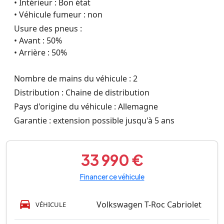
• Intérieur : Bon état
• Véhicule fumeur : non
Usure des pneus :
• Avant : 50%
• Arrière : 50%
Nombre de mains du véhicule : 2
Distribution : Chaine de distribution
Pays d'origine du véhicule : Allemagne
Garantie : extension possible jusqu'à 5 ans
33 990 €
Financer ce véhicule
Volkswagen T-Roc Cabriolet
VÉHICULE