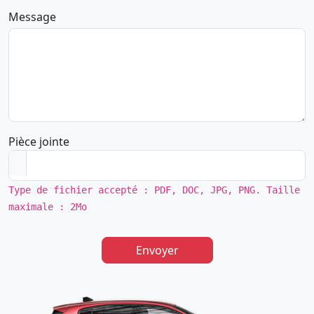
Message
Pièce jointe
Type de fichier accepté : PDF, DOC, JPG, PNG. Taille
maximale : 2Mo
Envoyer