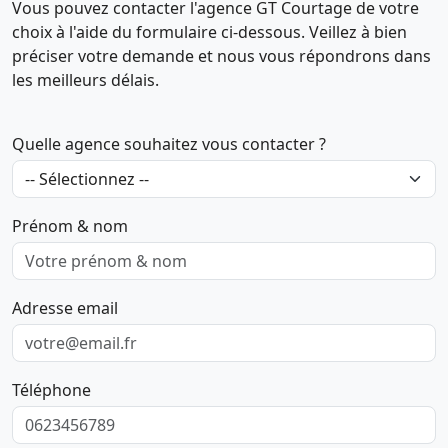
Vous pouvez contacter l'agence GT Courtage de votre
choix à l'aide du formulaire ci-dessous. Veillez à bien
préciser votre demande et nous vous répondrons dans
les meilleurs délais.
Quelle agence souhaitez vous contacter ?
Prénom & nom
Adresse email
Téléphone