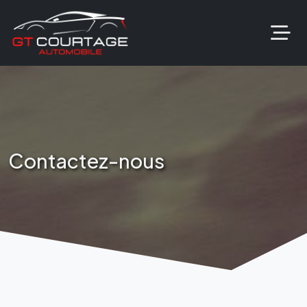
Contactez-nous