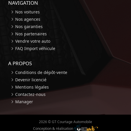
NAVIGATION
Nos voitures
Nos agences
Nos garanties
Nos partenaires
Vendre votre auto
FAQ Import véhicule
A PROPOS
Conditions de dépôt-vente
Devenir licencié
Mentions légales
Contactez-nous
Manager
2026 © GT Courtage Automobile
Conception & réalisation