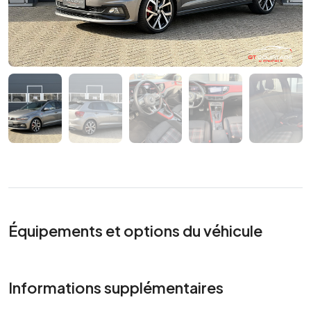
Équipements et options du véhicule
Informations supplémentaires