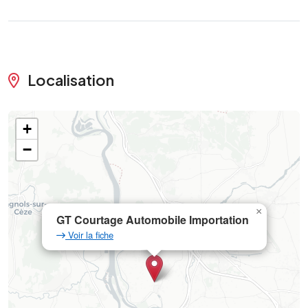
Localisation
+
−
×
GT Courtage Automobile Importation
Voir la fiche