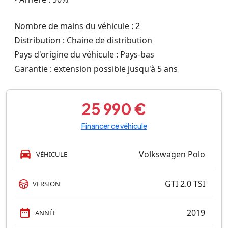
Nombre de mains du véhicule : 2
Distribution : Chaine de distribution
Pays d'origine du véhicule : Pays-bas
Garantie : extension possible jusqu'à 5 ans
25 990 €
Financer ce véhicule
Volkswagen Polo
VÉHICULE
GTI 2.0 TSI
VERSION
2019
ANNÉE