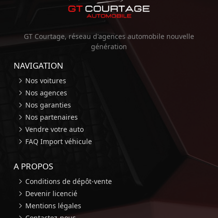
GT Courtage, réseau d'agences automobile nouvelle
génération
NAVIGATION
Nos voitures
Nos agences
Nos garanties
Nos partenaires
Vendre votre auto
FAQ Import véhicule
A PROPOS
Conditions de dépôt-vente
Devenir licencié
Mentions légales
Contactez-nous