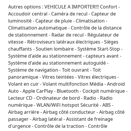
Autres options :
VEHICULE A IMPORTER!!! Confort -
Accoudoir central - Caméra de recul - Capteur de
luminosité - Capteur de pluie - Climatisation -
Climatisation automatique - Contrôle de la distance
de stationnement - Radar de recul - Régulateur de
vitesse - Rétroviseurs latéraux électriques - Sièges
chauffants - Soutien lombaire - Système Start-Stop -
Système d'aide au stationnement - capteurs avant -
Système d'aide au stationnement autoguidé -
Système de navigation - Toit ouvrant - Toit
panoramique - Vitres teintées - Vitres électriques -
Volant en cuir - Volant multifonction Média - Android
Auto - Apple CarPlay - Bluetooth - Cockpit numérique -
Lecteur CD - Ordinateur de bord - Radio - Radio
numérique - WLAN/WiFi hotspot Sécurité - ABS -
Airbag arrière - Airbag côté conducteur - Airbag côté
passager - Airbag latéral - Assistant de freinage
d'urgence - Contrôle de la traction - Contrôle