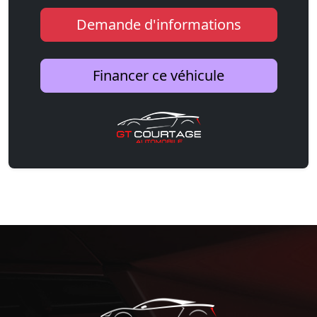
Demande d'informations
Financer ce véhicule