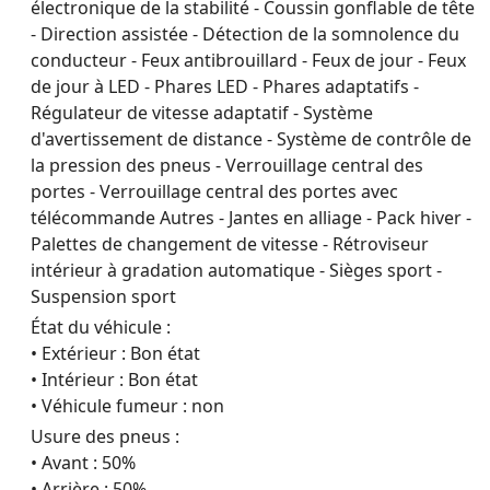
électronique de la stabilité - Coussin gonflable de tête
- Direction assistée - Détection de la somnolence du
conducteur - Feux antibrouillard - Feux de jour - Feux
de jour à LED - Phares LED - Phares adaptatifs -
Régulateur de vitesse adaptatif - Système
d'avertissement de distance - Système de contrôle de
la pression des pneus - Verrouillage central des
portes - Verrouillage central des portes avec
télécommande Autres - Jantes en alliage - Pack hiver -
Palettes de changement de vitesse - Rétroviseur
intérieur à gradation automatique - Sièges sport -
Suspension sport
État du véhicule :
• Extérieur : Bon état
• Intérieur : Bon état
• Véhicule fumeur : non
Usure des pneus :
• Avant : 50%
• Arrière : 50%