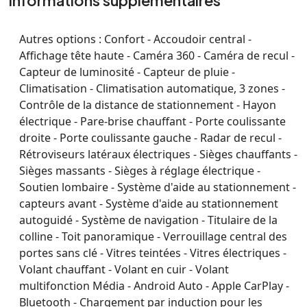
Informations supplémentaires
Autres options :
Confort - Accoudoir central -
Affichage tête haute - Caméra 360 - Caméra de recul -
Capteur de luminosité - Capteur de pluie -
Climatisation - Climatisation automatique, 3 zones -
Contrôle de la distance de stationnement - Hayon
électrique - Pare-brise chauffant - Porte coulissante
droite - Porte coulissante gauche - Radar de recul -
Rétroviseurs latéraux électriques - Sièges chauffants -
Sièges massants - Sièges à réglage électrique -
Soutien lombaire - Système d'aide au stationnement -
capteurs avant - Système d'aide au stationnement
autoguidé - Système de navigation - Titulaire de la
colline - Toit panoramique - Verrouillage central des
portes sans clé - Vitres teintées - Vitres électriques -
Volant chauffant - Volant en cuir - Volant
multifonction Média - Android Auto - Apple CarPlay -
Bluetooth - Chargement par induction pour les