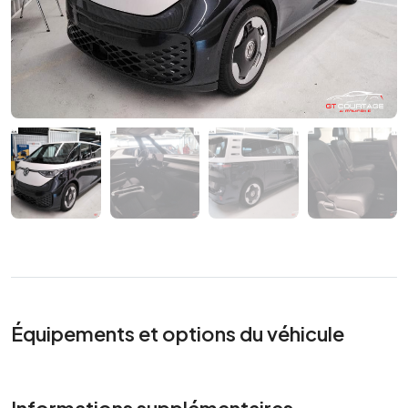
Équipements et options du véhicule