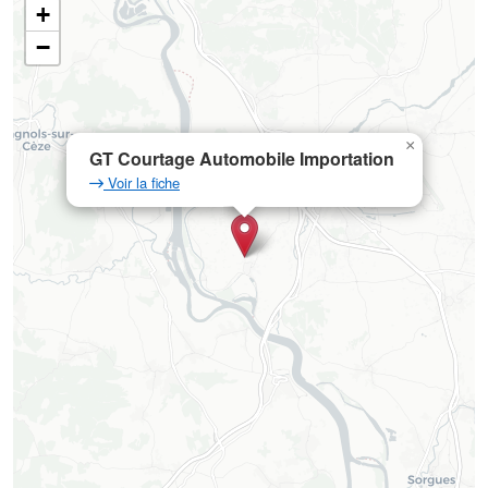
+
−
×
GT Courtage Automobile Importation
Voir la fiche