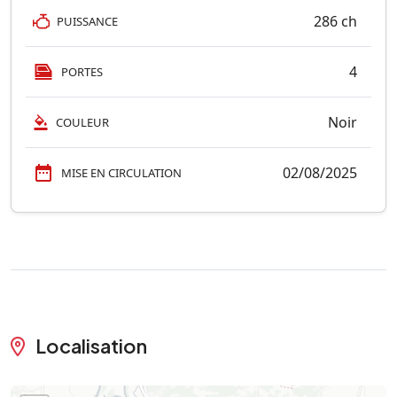
286 ch
PUISSANCE
4
PORTES
Noir
COULEUR
02/08/2025
MISE EN CIRCULATION
Localisation