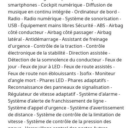
smartphones - Cockpit numérique - Diffusion de
musique en continu intégrée - Ordinateur de bord -
Radio - Radio numérique - Système de sonorisation -
USB - Équipement mains libres Sécurité - ABS - Airbag
côté conducteur - Airbag côté passager - Airbag
latéral - Antidémarrage - Assistant de freinage
d'urgence - Contrôle de la traction - Contrôle
électronique de la stabilité - Direction assistée -
Détection de la somnolence du conducteur - Feux de
jour - Feux de jour à LED - Feux de route assistés -
Feux de route non éblouissants - Isofix - Moniteur
d'angle mort - Phares LED - Phares adaptatifs -
Reconnaissance des panneaux de signalisation -
Régulateur de vitesse adaptatif - Système d'alarme -
Système d'alerte de franchissement de ligne -
Système d'appel d'urgence - Système d'avertissement
de distance - Système de contrôle de la limitation de
vitesse - Système de contrôle de la pression des