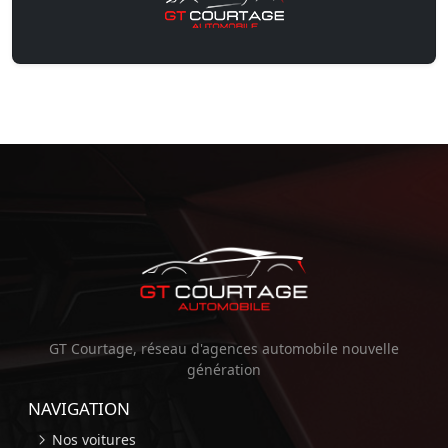
GT Courtage, réseau d'agences automobile nouvelle
génération
NAVIGATION
Nos voitures