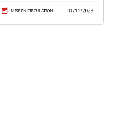
01/11/2023
MISE EN CIRCULATION