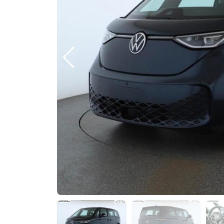
Previous