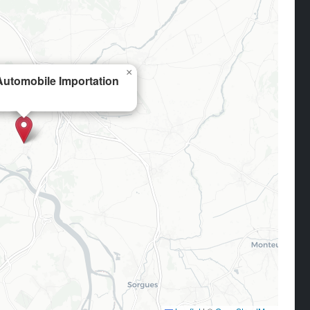
×
utomobile Importation