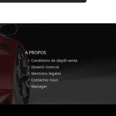
A PROPOS
Conditions de dépôt-vente
Devenir licencié
Mentions légales
Contactez-nous
Manager