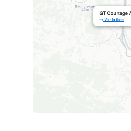
GT Courtage A
Voir la fiche