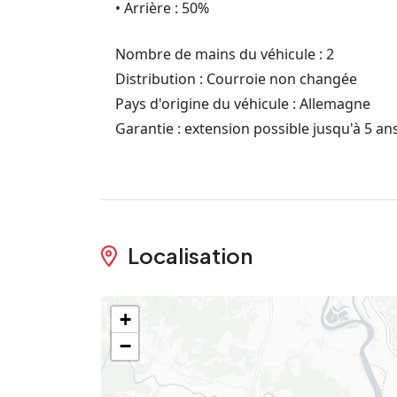
• Arrière : 50%
Nombre de mains du véhicule : 2
Distribution : Courroie non changée
Pays d'origine du véhicule : Allemagne
Garantie : extension possible jusqu'à 5 an
Localisation
+
−