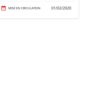
01/02/2020
MISE EN CIRCULATION