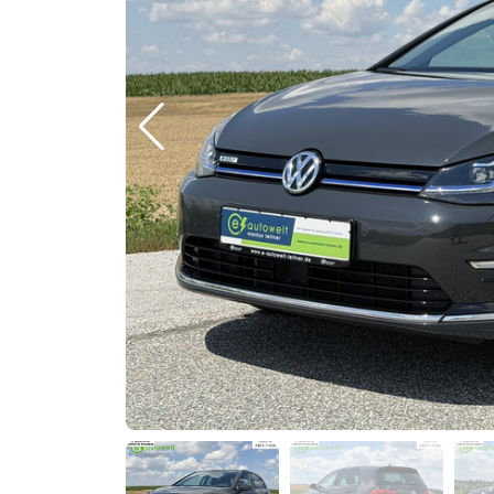
Previous