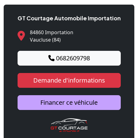
GT Courtage Automobile Importation
84860 Importation
Vaucluse (84)
0682609798
Demande d'informations
Financer ce véhicule