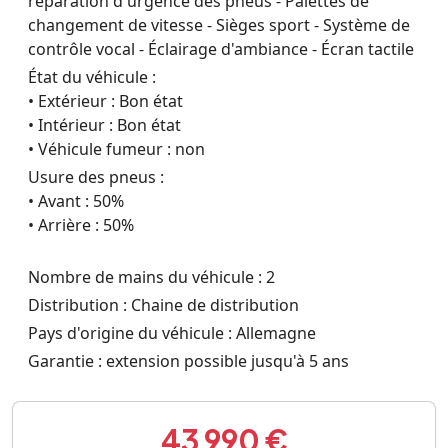
réparation d'urgence des pneus - Palettes de
changement de vitesse - Sièges sport - Système de
contrôle vocal - Éclairage d'ambiance - Écran tactile
État du véhicule :
• Extérieur : Bon état
• Intérieur : Bon état
• Véhicule fumeur : non
Usure des pneus :
• Avant : 50%
• Arrière : 50%
Nombre de mains du véhicule : 2
Distribution : Chaine de distribution
Pays d'origine du véhicule : Allemagne
Garantie : extension possible jusqu'à 5 ans
43 990 €