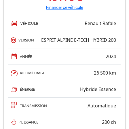
Financer ce véhicule
Renault Rafale
VÉHICULE
ESPRIT ALPINE E-TECH HYBRID 200
VERSION
2024
ANNÉE
26 500 km
KILOMÉTRAGE
Hybride Essence
ÉNERGIE
Automatique
TRANSMISSION
200 ch
PUISSANCE