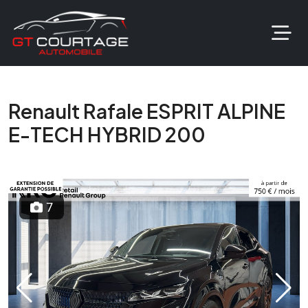
Renault Rafale ESPRIT ALPINE
E-TECH HYBRID 200
7
Previous
Next