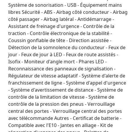
Système de sonorisation - USB - Équipement mains
libres Sécurité - ABS - Airbag côté conducteur - Airbag
côté passager - Airbag latéral - Antidémarrage -
Assistant de freinage d'urgence - Contrôle de la
traction - Contrôle électronique de la stabilité -
Coussin gonflable de tête - Direction assistée -
Détection de la somnolence du conducteur - Feux de
jour - Feux de jour à LED - Feux de route assistés -
Isofix - Moniteur d'angle mort - Phares LED -
Reconnaissance des panneaux de signalisation -
Régulateur de vitesse adaptatif - Système d'alerte de
franchissement de ligne - Système d'appel d'urgence
- Système d'avertissement de distance - Système de
contrôle de la limitation de vitesse - Système de
contrôle de la pression des pneus - Verrouillage
central des portes - Verrouillage central des portes
avec télécommande Autres - Certificat de batterie -
Compatible avec l'E10 - Jantes en alliage - Kit de