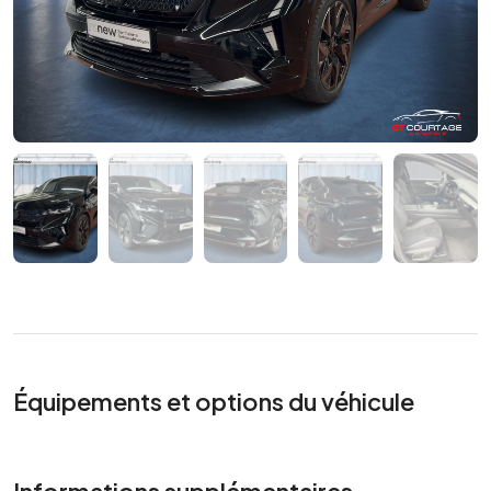
Équipements et options du véhicule