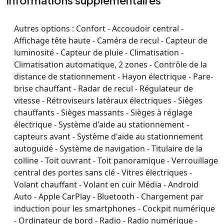
Informations supplémentaires
Autres options :
Confort - Accoudoir central -
Affichage tête haute - Caméra de recul - Capteur de
luminosité - Capteur de pluie - Climatisation -
Climatisation automatique, 2 zones - Contrôle de la
distance de stationnement - Hayon électrique - Pare-
brise chauffant - Radar de recul - Régulateur de
vitesse - Rétroviseurs latéraux électriques - Sièges
chauffants - Sièges massants - Sièges à réglage
électrique - Système d'aide au stationnement -
capteurs avant - Système d'aide au stationnement
autoguidé - Système de navigation - Titulaire de la
colline - Toit ouvrant - Toit panoramique - Verrouillage
central des portes sans clé - Vitres électriques -
Volant chauffant - Volant en cuir Média - Android
Auto - Apple CarPlay - Bluetooth - Chargement par
induction pour les smartphones - Cockpit numérique
- Ordinateur de bord - Radio - Radio numérique -