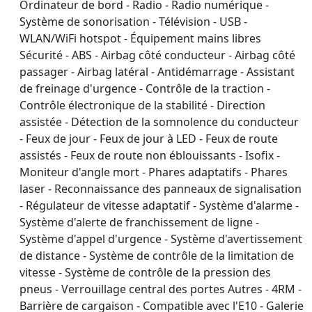
Ordinateur de bord - Radio - Radio numérique -
Système de sonorisation - Télévision - USB -
WLAN/WiFi hotspot - Équipement mains libres
Sécurité - ABS - Airbag côté conducteur - Airbag côté
passager - Airbag latéral - Antidémarrage - Assistant
de freinage d'urgence - Contrôle de la traction -
Contrôle électronique de la stabilité - Direction
assistée - Détection de la somnolence du conducteur
- Feux de jour - Feux de jour à LED - Feux de route
assistés - Feux de route non éblouissants - Isofix -
Moniteur d'angle mort - Phares adaptatifs - Phares
laser - Reconnaissance des panneaux de signalisation
- Régulateur de vitesse adaptatif - Système d'alarme -
Système d'alerte de franchissement de ligne -
Système d'appel d'urgence - Système d'avertissement
de distance - Système de contrôle de la limitation de
vitesse - Système de contrôle de la pression des
pneus - Verrouillage central des portes Autres - 4RM -
Barrière de cargaison - Compatible avec l'E10 - Galerie