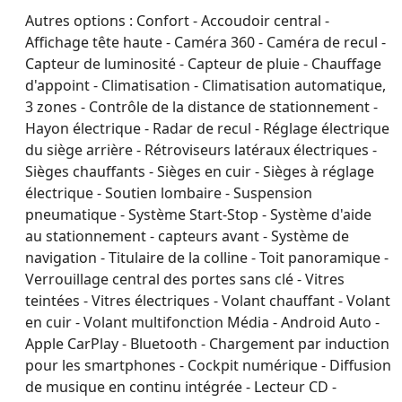
Autres options :
Confort - Accoudoir central -
Affichage tête haute - Caméra 360 - Caméra de recul -
Capteur de luminosité - Capteur de pluie - Chauffage
d'appoint - Climatisation - Climatisation automatique,
3 zones - Contrôle de la distance de stationnement -
Hayon électrique - Radar de recul - Réglage électrique
du siège arrière - Rétroviseurs latéraux électriques -
Sièges chauffants - Sièges en cuir - Sièges à réglage
électrique - Soutien lombaire - Suspension
pneumatique - Système Start-Stop - Système d'aide
au stationnement - capteurs avant - Système de
navigation - Titulaire de la colline - Toit panoramique -
Verrouillage central des portes sans clé - Vitres
teintées - Vitres électriques - Volant chauffant - Volant
en cuir - Volant multifonction Média - Android Auto -
Apple CarPlay - Bluetooth - Chargement par induction
pour les smartphones - Cockpit numérique - Diffusion
de musique en continu intégrée - Lecteur CD -