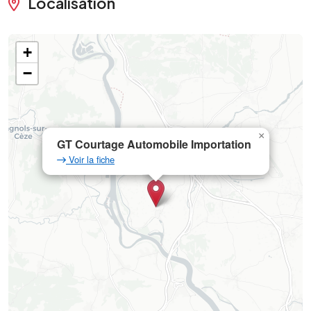
Localisation
+
−
×
GT Courtage Automobile Importation
Voir la fiche