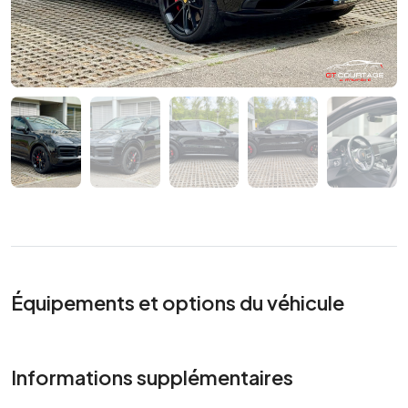
Équipements et options du véhicule
Informations supplémentaires