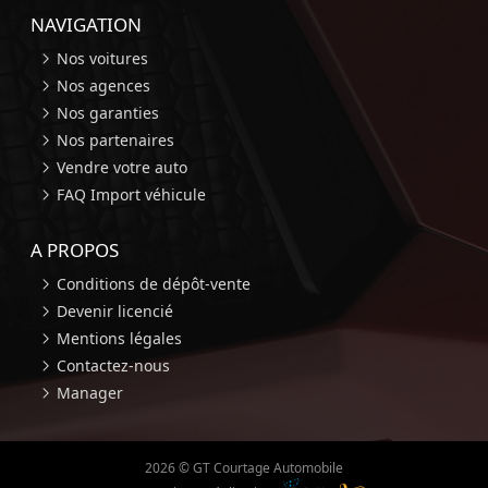
NAVIGATION
Nos voitures
Nos agences
Nos garanties
Nos partenaires
Vendre votre auto
FAQ Import véhicule
A PROPOS
Conditions de dépôt-vente
Devenir licencié
Mentions légales
Contactez-nous
Manager
2026 © GT Courtage Automobile