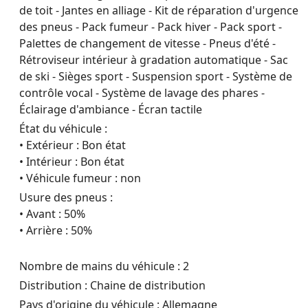
de toit - Jantes en alliage - Kit de réparation d'urgence
des pneus - Pack fumeur - Pack hiver - Pack sport -
Palettes de changement de vitesse - Pneus d'été -
Rétroviseur intérieur à gradation automatique - Sac
de ski - Sièges sport - Suspension sport - Système de
contrôle vocal - Système de lavage des phares -
Éclairage d'ambiance - Écran tactile
État du véhicule :
• Extérieur : Bon état
• Intérieur : Bon état
• Véhicule fumeur : non
Usure des pneus :
• Avant : 50%
• Arrière : 50%
Nombre de mains du véhicule : 2
Distribution : Chaine de distribution
Pays d'origine du véhicule : Allemagne