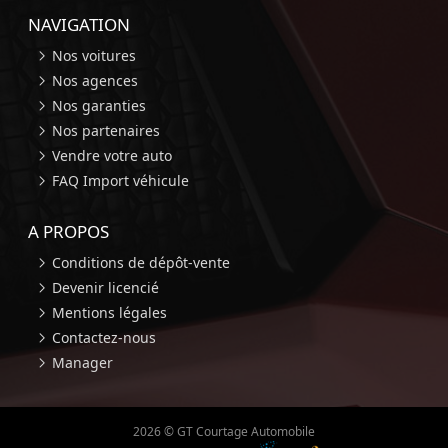
NAVIGATION
Nos voitures
Nos agences
Nos garanties
Nos partenaires
Vendre votre auto
FAQ Import véhicule
A PROPOS
Conditions de dépôt-vente
Devenir licencié
Mentions légales
Contactez-nous
Manager
2026 © GT Courtage Automobile