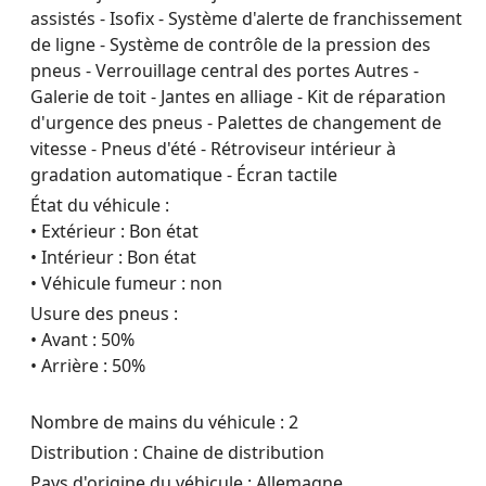
assistés - Isofix - Système d'alerte de franchissement
de ligne - Système de contrôle de la pression des
pneus - Verrouillage central des portes Autres -
Galerie de toit - Jantes en alliage - Kit de réparation
d'urgence des pneus - Palettes de changement de
vitesse - Pneus d'été - Rétroviseur intérieur à
gradation automatique - Écran tactile
État du véhicule :
• Extérieur : Bon état
• Intérieur : Bon état
• Véhicule fumeur : non
Usure des pneus :
• Avant : 50%
• Arrière : 50%
Nombre de mains du véhicule : 2
Distribution : Chaine de distribution
Pays d'origine du véhicule : Allemagne