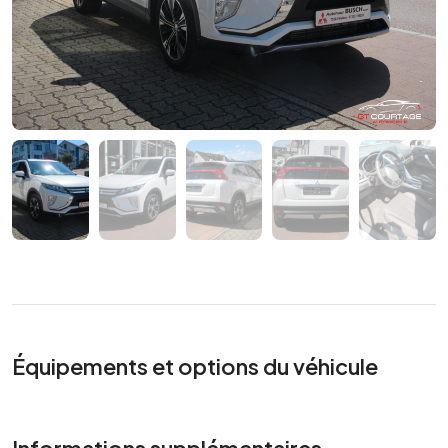
Équipements et options du véhicule