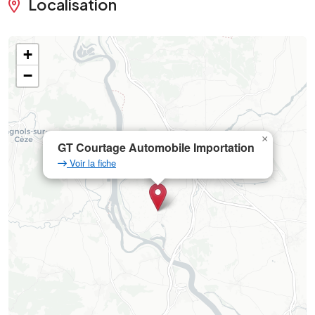
Localisation
+
−
×
GT Courtage Automobile Importation
Voir la fiche