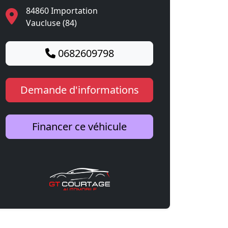
84860 Importation
Vaucluse (84)
0682609798
Demande d'informations
Financer ce véhicule