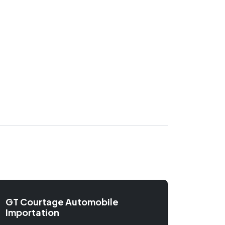
GT Courtage Automobile
Importation