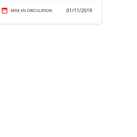
01/11/2019
MISE EN CIRCULATION