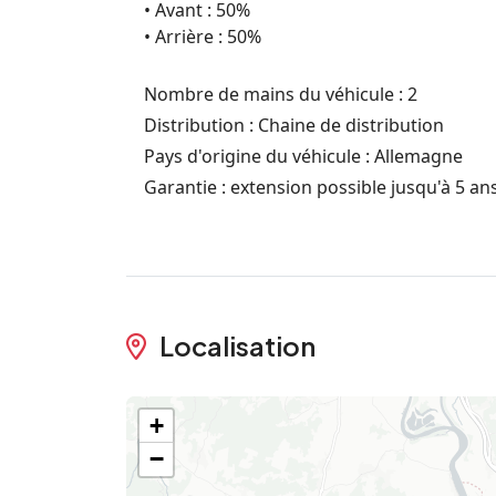
• Avant : 50%
• Arrière : 50%
Nombre de mains du véhicule : 2
Distribution : Chaine de distribution
Pays d'origine du véhicule : Allemagne
Garantie : extension possible jusqu'à 5 an
Localisation
+
−