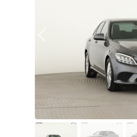
Previous