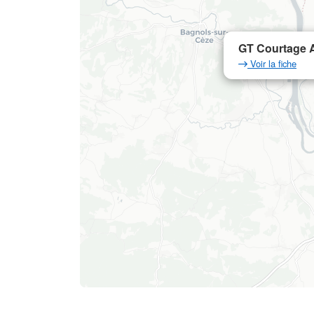
GT Courtage A
Voir la fiche