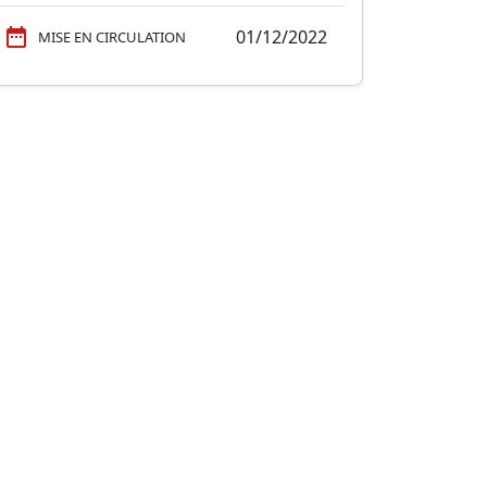
01/12/2022
MISE EN CIRCULATION