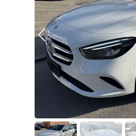
Previous