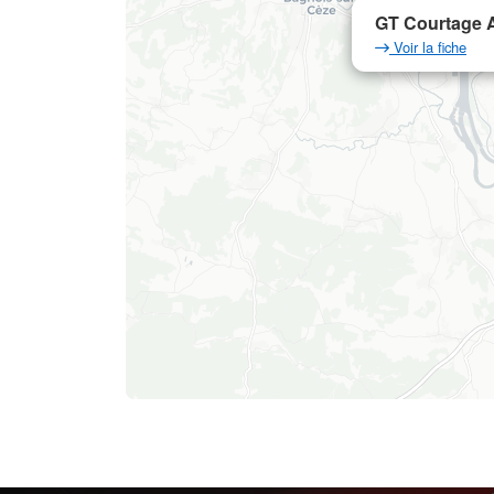
GT Courtage A
Voir la fiche