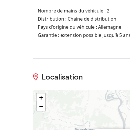
Nombre de mains du véhicule : 2
Distribution : Chaine de distribution
Pays d'origine du véhicule : Allemagne
Garantie : extension possible jusqu'à 5 an
Localisation
+
−