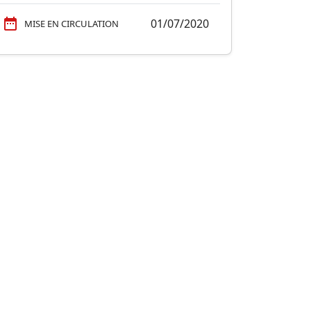
01/07/2020
MISE EN CIRCULATION