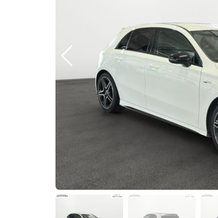
Previous