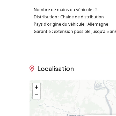
Nombre de mains du véhicule : 2
Distribution : Chaine de distribution
Pays d'origine du véhicule : Allemagne
Garantie : extension possible jusqu'à 5 an
Localisation
+
−