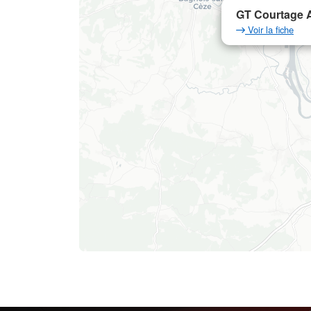
GT Courtage A
Voir la fiche