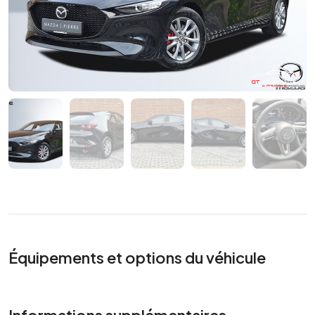
Équipements et options du véhicule