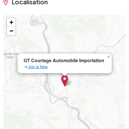
Localisation
+
−
×
GT Courtage Automobile Importation
Voir la fiche