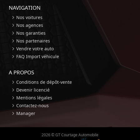
NAVIGATION
Nos voitures
Nos agences
Nos garanties
Nos partenaires
Vendre votre auto
FAQ Import véhicule
A PROPOS
Conditions de dépôt-vente
Devenir licencié
Mentions légales
Contactez-nous
Manager
2026 © GT Courtage Automobile