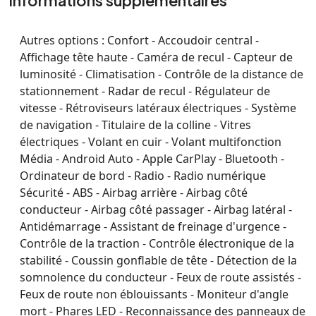
Informations supplémentaires
Autres options :
Confort - Accoudoir central -
Affichage tête haute - Caméra de recul - Capteur de
luminosité - Climatisation - Contrôle de la distance de
stationnement - Radar de recul - Régulateur de
vitesse - Rétroviseurs latéraux électriques - Système
de navigation - Titulaire de la colline - Vitres
électriques - Volant en cuir - Volant multifonction
Média - Android Auto - Apple CarPlay - Bluetooth -
Ordinateur de bord - Radio - Radio numérique
Sécurité - ABS - Airbag arrière - Airbag côté
conducteur - Airbag côté passager - Airbag latéral -
Antidémarrage - Assistant de freinage d'urgence -
Contrôle de la traction - Contrôle électronique de la
stabilité - Coussin gonflable de tête - Détection de la
somnolence du conducteur - Feux de route assistés -
Feux de route non éblouissants - Moniteur d'angle
mort - Phares LED - Reconnaissance des panneaux de