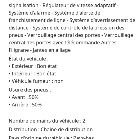
signalisation - Régulateur de vitesse adaptatif -
Système d'alarme - Système d'alerte de
franchissement de ligne - Système d'avertissement de
distance - Système de contrôle de la pression des
pneus - Verrouillage central des portes - Verrouillage
central des portes avec télécommande Autres -
Filigrane - Jantes en alliage
État du véhicule :
• Extérieur : Bon état
• Intérieur : Bon état
• Véhicule fumeur : non
Usure des pneus :
• Avant : 50%
• Arrière : 50%
Nombre de mains du véhicule : 2
Distribution : Chaine de distribution
Pays d'origine du véhicule : Pays-bas