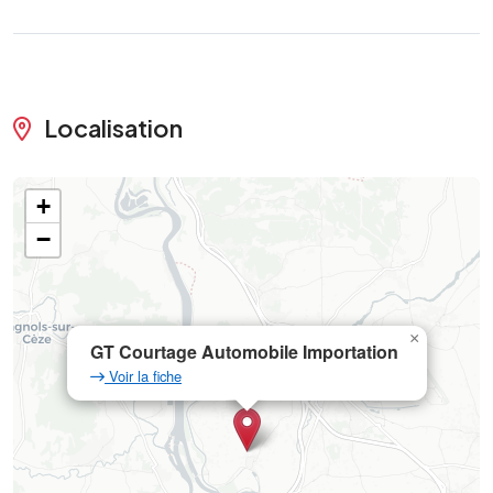
Localisation
+
−
×
GT Courtage Automobile Importation
Voir la fiche