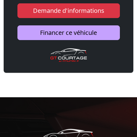
Demande d'informations
Financer ce véhicule