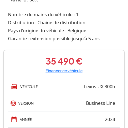
Nombre de mains du véhicule : 1
Distribution : Chaine de distribution
Pays d'origine du véhicule : Belgique
Garantie : extension possible jusqu'à 5 ans
35 490 €
Financer ce véhicule
Lexus UX 300h
VÉHICULE
Business Line
VERSION
2024
ANNÉE