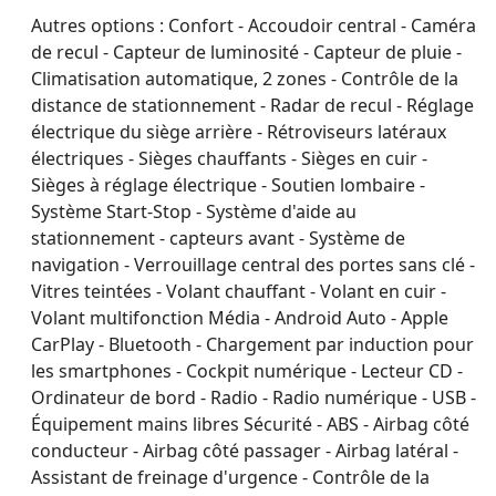
Autres options :
Confort - Accoudoir central - Caméra
de recul - Capteur de luminosité - Capteur de pluie -
Climatisation automatique, 2 zones - Contrôle de la
distance de stationnement - Radar de recul - Réglage
électrique du siège arrière - Rétroviseurs latéraux
électriques - Sièges chauffants - Sièges en cuir -
Sièges à réglage électrique - Soutien lombaire -
Système Start-Stop - Système d'aide au
stationnement - capteurs avant - Système de
navigation - Verrouillage central des portes sans clé -
Vitres teintées - Volant chauffant - Volant en cuir -
Volant multifonction Média - Android Auto - Apple
CarPlay - Bluetooth - Chargement par induction pour
les smartphones - Cockpit numérique - Lecteur CD -
Ordinateur de bord - Radio - Radio numérique - USB -
Équipement mains libres Sécurité - ABS - Airbag côté
conducteur - Airbag côté passager - Airbag latéral -
Assistant de freinage d'urgence - Contrôle de la