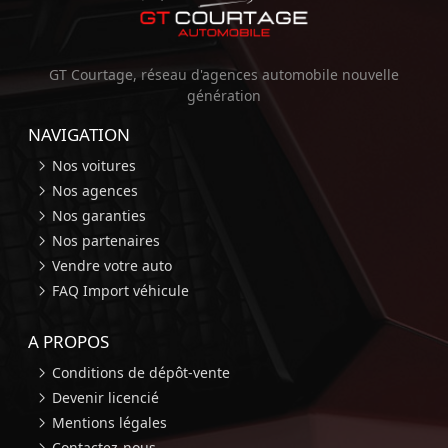
GT Courtage, réseau d'agences automobile nouvelle
génération
NAVIGATION
Nos voitures
Nos agences
Nos garanties
Nos partenaires
Vendre votre auto
FAQ Import véhicule
A PROPOS
Conditions de dépôt-vente
Devenir licencié
Mentions légales
Contactez-nous