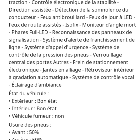
traction - Contrôle électronique de la stabilité -
Direction assistée - Détection de la somnolence du
conducteur - Feux antibrouillard - Feux de jour à LED -
Feux de route assistés - Isofix - Moniteur d'angle mort
- Phares Full-LED - Reconnaissance des panneaux de
signalisation - Système d'alerte de franchissement de
ligne - Système d'appel d'urgence - Système de
contrôle de la pression des pneus - Verrouillage
central des portes Autres - Frein de stationnement
électronique - Jantes en alliage - Rétroviseur intérieur
à gradation automatique - Système de contrôle vocal
- Éclairage d'ambiance
État du véhicule :
• Extérieur : Bon état
• Intérieur : Bon état
• Véhicule fumeur : non
Usure des pneus :
• Avant : 50%
• Arrière : 50%