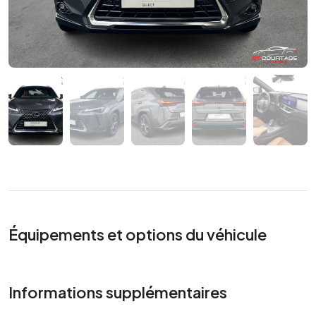
Équipements et options du véhicule
Informations supplémentaires