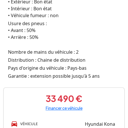
• Extérieur : Bon état
• Intérieur : Bon état
• Véhicule fumeur : non
Usure des pneus :
• Avant : 50%
• Arrière : 50%
Nombre de mains du véhicule : 2
Distribution : Chaine de distribution
Pays d'origine du véhicule : Pays-bas
Garantie : extension possible jusqu'à 5 ans
33 490 €
Financer ce véhicule
Hyundai Kona
VÉHICULE