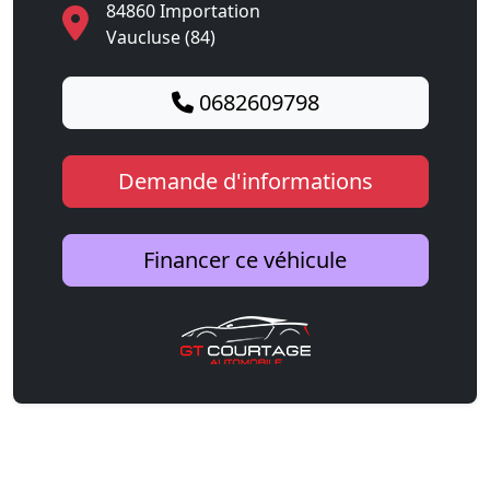
84860 Importation
Vaucluse (84)
0682609798
Demande d'informations
Financer ce véhicule