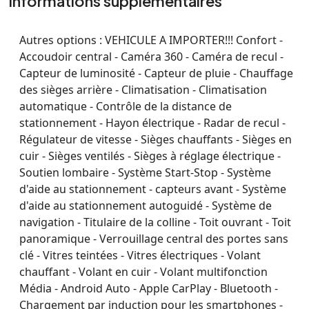
Informations supplémentaires
Autres options :
VEHICULE A IMPORTER!!! Confort -
Accoudoir central - Caméra 360 - Caméra de recul -
Capteur de luminosité - Capteur de pluie - Chauffage
des sièges arrière - Climatisation - Climatisation
automatique - Contrôle de la distance de
stationnement - Hayon électrique - Radar de recul -
Régulateur de vitesse - Sièges chauffants - Sièges en
cuir - Sièges ventilés - Sièges à réglage électrique -
Soutien lombaire - Système Start-Stop - Système
d'aide au stationnement - capteurs avant - Système
d'aide au stationnement autoguidé - Système de
navigation - Titulaire de la colline - Toit ouvrant - Toit
panoramique - Verrouillage central des portes sans
clé - Vitres teintées - Vitres électriques - Volant
chauffant - Volant en cuir - Volant multifonction
Média - Android Auto - Apple CarPlay - Bluetooth -
Chargement par induction pour les smartphones -