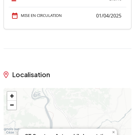
01/04/2025
MISE EN CIRCULATION
Localisation
+
−
×