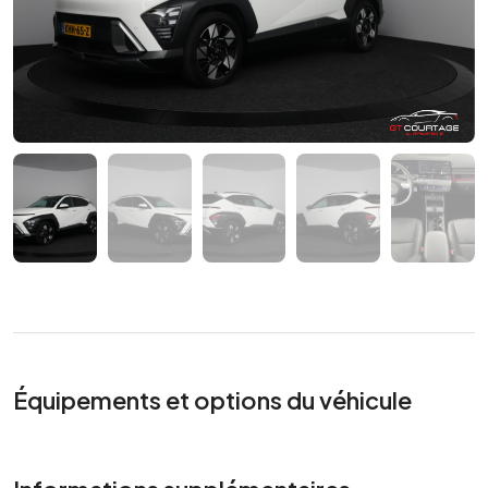
Équipements et options du véhicule