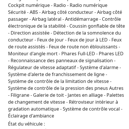
Cockpit numérique - Radio - Radio numérique
Sécurité - ABS - Airbag côté conducteur - Airbag côté
passager - Airbag latéral - Antidémarrage - Contrôle
électronique de la stabilité - Coussin gonflable de tête
- Direction assistée - Détection de la somnolence du
conducteur - Feux de jour - Feux de jour à LED - Feux
de route assistés - Feux de route non éblouissants -
Moniteur d'angle mort - Phares Full-LED - Phares LED
- Reconnaissance des panneaux de signalisation -
Régulateur de vitesse adaptatif - Système d'alarme -
Système d'alerte de franchissement de ligne -
Système de contrôle de la limitation de vitesse -
Système de contrôle de la pression des pneus Autres
- Filigrane - Galerie de toit - Jantes en alliage - Palettes
de changement de vitesse - Rétroviseur intérieur à
gradation automatique - Système de contrôle vocal -
Éclairage d'ambiance
État du véhicule :