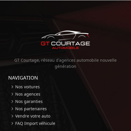
GT Courtage, réseau d'agences automobile nouvelle
génération
NAVIGATION
Nos voitures
Nos agences
Nos garanties
Nos partenaires
Vendre votre auto
FAQ Import véhicule