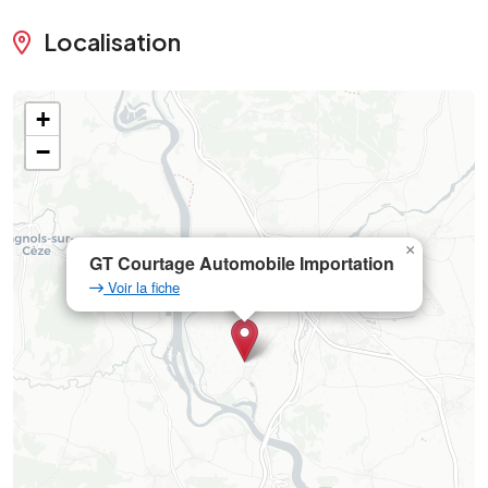
Localisation
+
−
×
GT Courtage Automobile Importation
Voir la fiche