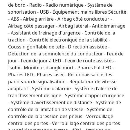
de bord - Radio - Radio numérique - Système de
sonorisation - USB - Équipement mains libres Sécurité
- ABS - Airbag arrière - Airbag côté conducteur -
Airbag côté passager - Airbag latéral - Antidémarrage
- Assistant de freinage d'urgence - Contrôle de la
traction - Contrôle électronique de la stabilité -
Coussin gonflable de tête - Direction assistée -
Détection de la somnolence du conducteur - Feux de
jour - Feux de jour à LED - Feux de route assistés -
Isofix - Moniteur d'angle mort - Phares Full-LED -
Phares LED - Phares laser - Reconnaissance des
panneaux de signalisation - Régulateur de vitesse
adaptatif - Système d'alarme - Système d'alerte de
franchissement de ligne - Système d'appel d'urgence
- Système d'avertissement de distance - Système de
contrôle de la limitation de vitesse - Système de
contrôle de la pression des pneus - Verrouillage
central des portes - Verrouillage central des portes