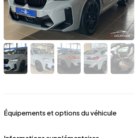
Équipements et options du véhicule