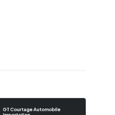
GT Courtage Automobile
Importation