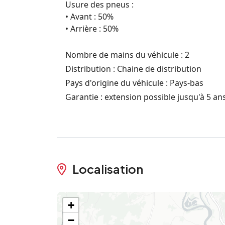
Usure des pneus :
• Avant : 50%
• Arrière : 50%
Nombre de mains du véhicule : 2
Distribution : Chaine de distribution
Pays d'origine du véhicule : Pays-bas
Garantie : extension possible jusqu'à 5 an
Localisation
+
−