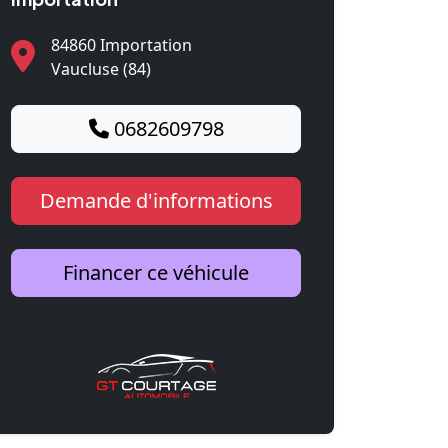
84860 Importation
Vaucluse (84)
0682609798
Demande d'informations
Financer ce véhicule