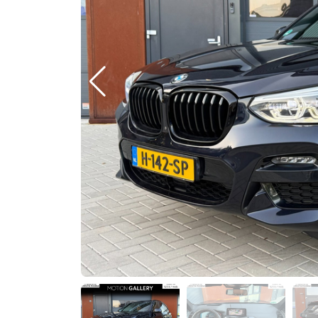
Previous