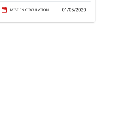
01/05/2020
MISE EN CIRCULATION