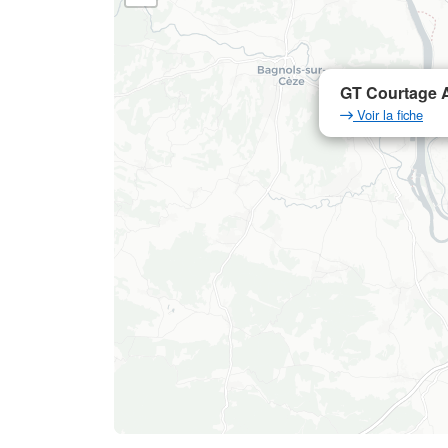
GT Courtage A
Voir la fiche