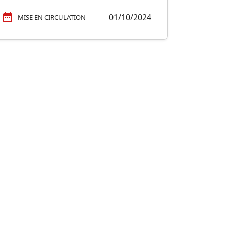
01/10/2024
MISE EN CIRCULATION