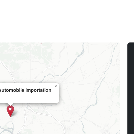
×
utomobile Importation