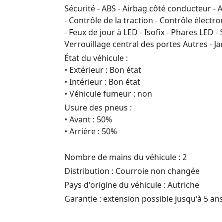
Sécurité - ABS - Airbag côté conducteur - 
- Contrôle de la traction - Contrôle électro
- Feux de jour à LED - Isofix - Phares LED 
Verrouillage central des portes Autres - Ja
État du véhicule :
• Extérieur : Bon état
• Intérieur : Bon état
• Véhicule fumeur : non
Usure des pneus :
• Avant : 50%
• Arrière : 50%
Nombre de mains du véhicule : 2
Distribution : Courroie non changée
Pays d'origine du véhicule : Autriche
Garantie : extension possible jusqu'à 5 an