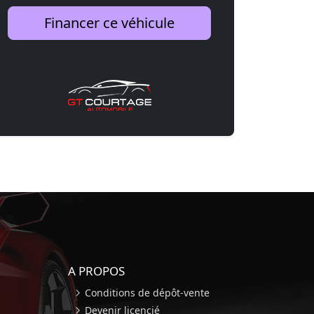
Financer ce véhicule
A PROPOS
Conditions de dépôt-vente
Devenir licencié