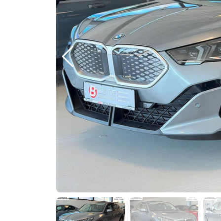
Previous