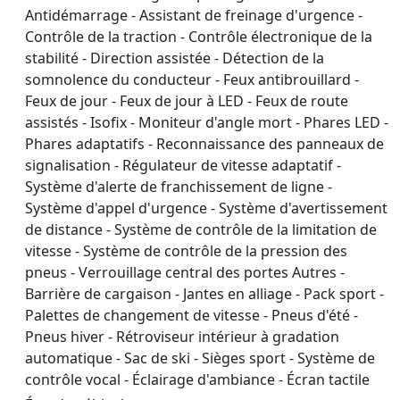
Antidémarrage - Assistant de freinage d'urgence -
Contrôle de la traction - Contrôle électronique de la
stabilité - Direction assistée - Détection de la
somnolence du conducteur - Feux antibrouillard -
Feux de jour - Feux de jour à LED - Feux de route
assistés - Isofix - Moniteur d'angle mort - Phares LED -
Phares adaptatifs - Reconnaissance des panneaux de
signalisation - Régulateur de vitesse adaptatif -
Système d'alerte de franchissement de ligne -
Système d'appel d'urgence - Système d'avertissement
de distance - Système de contrôle de la limitation de
vitesse - Système de contrôle de la pression des
pneus - Verrouillage central des portes Autres -
Barrière de cargaison - Jantes en alliage - Pack sport -
Palettes de changement de vitesse - Pneus d'été -
Pneus hiver - Rétroviseur intérieur à gradation
automatique - Sac de ski - Sièges sport - Système de
contrôle vocal - Éclairage d'ambiance - Écran tactile