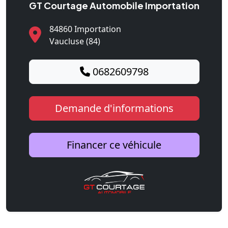
GT Courtage Automobile Importation
84860 Importation
Vaucluse (84)
0682609798
Demande d'informations
Financer ce véhicule