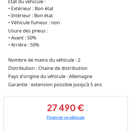
État du véhicule :
• Extérieur : Bon état
• Intérieur : Bon état
• Véhicule fumeur : non
Usure des pneus :
• Avant : 50%
• Arrière : 50%
Nombre de mains du véhicule : 2
Distribution : Chaine de distribution
Pays d'origine du véhicule : Allemagne
Garantie : extension possible jusqu'à 5 ans
27 490 €
Financer ce véhicule