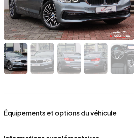
Équipements et options du véhicule