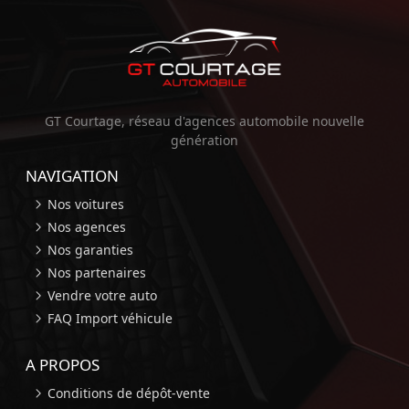
GT Courtage, réseau d'agences automobile nouvelle
génération
NAVIGATION
Nos voitures
Nos agences
Nos garanties
Nos partenaires
Vendre votre auto
FAQ Import véhicule
A PROPOS
Conditions de dépôt-vente