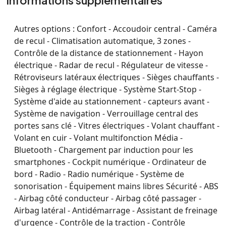
Informations supplémentaires
Autres options :
Confort - Accoudoir central - Caméra
de recul - Climatisation automatique, 3 zones -
Contrôle de la distance de stationnement - Hayon
électrique - Radar de recul - Régulateur de vitesse -
Rétroviseurs latéraux électriques - Sièges chauffants -
Sièges à réglage électrique - Système Start-Stop -
Système d'aide au stationnement - capteurs avant -
Système de navigation - Verrouillage central des
portes sans clé - Vitres électriques - Volant chauffant -
Volant en cuir - Volant multifonction Média -
Bluetooth - Chargement par induction pour les
smartphones - Cockpit numérique - Ordinateur de
bord - Radio - Radio numérique - Système de
sonorisation - Équipement mains libres Sécurité - ABS
- Airbag côté conducteur - Airbag côté passager -
Airbag latéral - Antidémarrage - Assistant de freinage
d'urgence - Contrôle de la traction - Contrôle