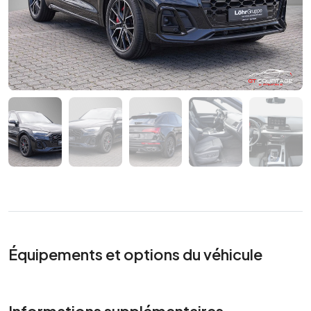
Équipements et options du véhicule