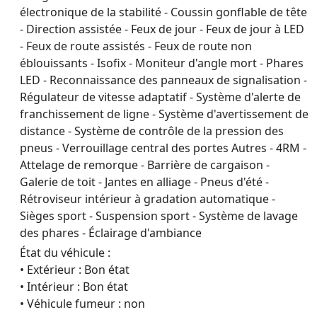
électronique de la stabilité - Coussin gonflable de tête
- Direction assistée - Feux de jour - Feux de jour à LED
- Feux de route assistés - Feux de route non
éblouissants - Isofix - Moniteur d'angle mort - Phares
LED - Reconnaissance des panneaux de signalisation -
Régulateur de vitesse adaptatif - Système d'alerte de
franchissement de ligne - Système d'avertissement de
distance - Système de contrôle de la pression des
pneus - Verrouillage central des portes Autres - 4RM -
Attelage de remorque - Barrière de cargaison -
Galerie de toit - Jantes en alliage - Pneus d'été -
Rétroviseur intérieur à gradation automatique -
Sièges sport - Suspension sport - Système de lavage
des phares - Éclairage d'ambiance
État du véhicule :
• Extérieur : Bon état
• Intérieur : Bon état
• Véhicule fumeur : non