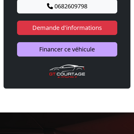
0682609798
Demande d'informations
Financer ce véhicule