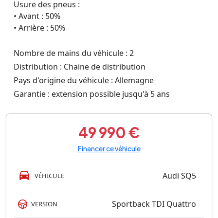
Usure des pneus :
• Avant : 50%
• Arrière : 50%
Nombre de mains du véhicule : 2
Distribution : Chaine de distribution
Pays d'origine du véhicule : Allemagne
Garantie : extension possible jusqu'à 5 ans
49 990 €
Financer ce véhicule
Audi SQ5
VÉHICULE
Sportback TDI Quattro
VERSION