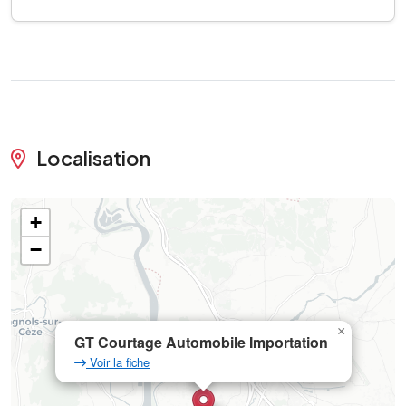
Localisation
+
−
×
GT Courtage Automobile Importation
Voir la fiche