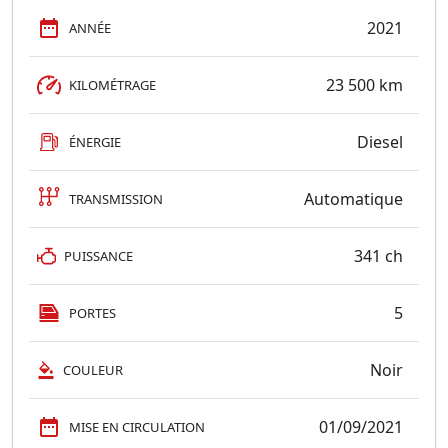
2021
ANNÉE
23 500 km
KILOMÉTRAGE
Diesel
ÉNERGIE
Automatique
TRANSMISSION
341 ch
PUISSANCE
5
PORTES
Noir
COULEUR
01/09/2021
MISE EN CIRCULATION