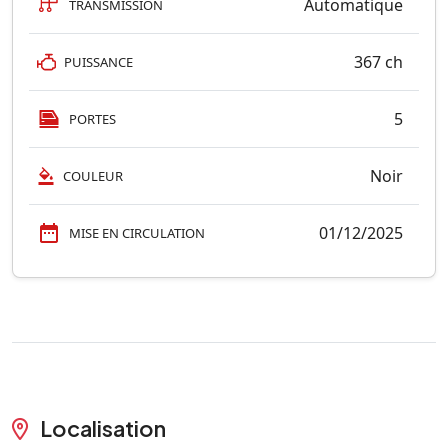
Automatique
TRANSMISSION
367 ch
PUISSANCE
5
PORTES
Noir
COULEUR
01/12/2025
MISE EN CIRCULATION
Localisation