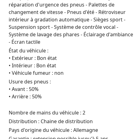
réparation d'urgence des pneus - Palettes de
changement de vitesse - Pneus d'été - Rétroviseur
intérieur à gradation automatique - Sièges sport -
Suspension sport - Système de contrôle vocal -
Système de lavage des phares - Éclairage d'ambiance
- Écran tactile
État du véhicule :
• Extérieur : Bon état
• Intérieur : Bon état
• Véhicule fumeur : non
Usure des pneus :
• Avant : 50%
• Arrière : 50%
Nombre de mains du véhicule : 2
Distribution : Chaine de distribution
Pays d'origine du véhicule : Allemagne
Garantie : extension possible jusqu'à 5 ans