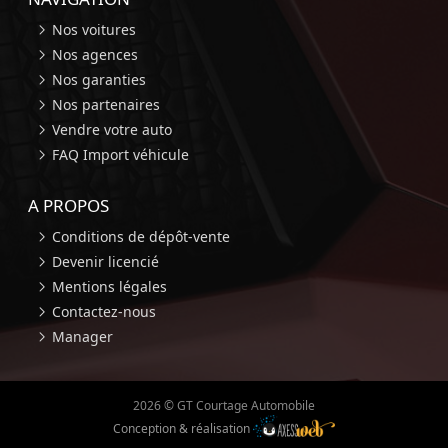
Nos voitures
Nos agences
Nos garanties
Nos partenaires
Vendre votre auto
FAQ Import véhicule
A PROPOS
Conditions de dépôt-vente
Devenir licencié
Mentions légales
Contactez-nous
Manager
2026 © GT Courtage Automobile
Conception & réalisation