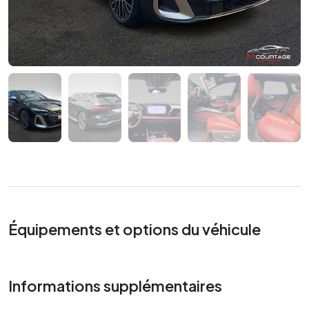
Équipements et options du véhicule
Informations supplémentaires