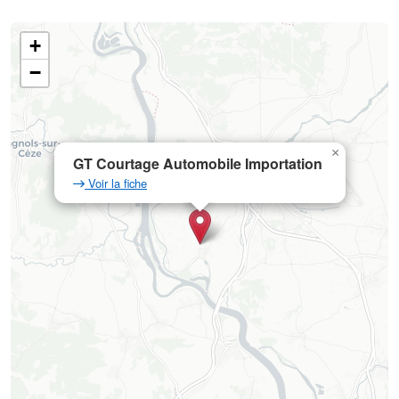
+
−
×
GT Courtage Automobile Importation
Voir la fiche