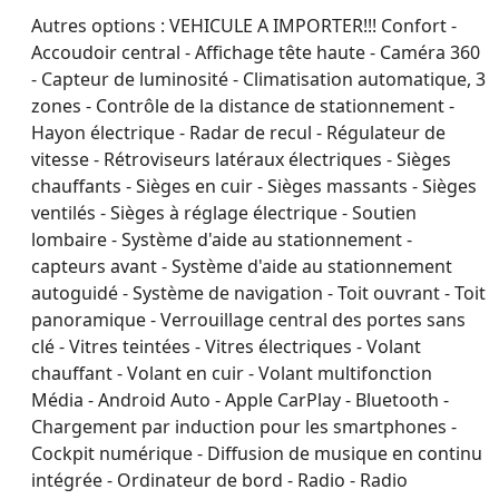
Autres options :
VEHICULE A IMPORTER!!! Confort -
Accoudoir central - Affichage tête haute - Caméra 360
- Capteur de luminosité - Climatisation automatique, 3
zones - Contrôle de la distance de stationnement -
Hayon électrique - Radar de recul - Régulateur de
vitesse - Rétroviseurs latéraux électriques - Sièges
chauffants - Sièges en cuir - Sièges massants - Sièges
ventilés - Sièges à réglage électrique - Soutien
lombaire - Système d'aide au stationnement -
capteurs avant - Système d'aide au stationnement
autoguidé - Système de navigation - Toit ouvrant - Toit
panoramique - Verrouillage central des portes sans
clé - Vitres teintées - Vitres électriques - Volant
chauffant - Volant en cuir - Volant multifonction
Média - Android Auto - Apple CarPlay - Bluetooth -
Chargement par induction pour les smartphones -
Cockpit numérique - Diffusion de musique en continu
intégrée - Ordinateur de bord - Radio - Radio