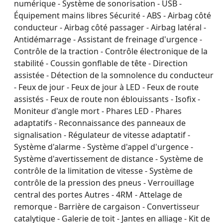
numérique - Système de sonorisation - USB -
Équipement mains libres Sécurité - ABS - Airbag côté
conducteur - Airbag côté passager - Airbag latéral -
Antidémarrage - Assistant de freinage d'urgence -
Contrôle de la traction - Contrôle électronique de la
stabilité - Coussin gonflable de tête - Direction
assistée - Détection de la somnolence du conducteur
- Feux de jour - Feux de jour à LED - Feux de route
assistés - Feux de route non éblouissants - Isofix -
Moniteur d'angle mort - Phares LED - Phares
adaptatifs - Reconnaissance des panneaux de
signalisation - Régulateur de vitesse adaptatif -
Système d'alarme - Système d'appel d'urgence -
Système d'avertissement de distance - Système de
contrôle de la limitation de vitesse - Système de
contrôle de la pression des pneus - Verrouillage
central des portes Autres - 4RM - Attelage de
remorque - Barrière de cargaison - Convertisseur
catalytique - Galerie de toit - Jantes en alliage - Kit de