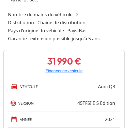
Nombre de mains du véhicule : 2
Distribution : Chaine de distribution
Pays d'origine du véhicule : Pays-Bas
Garantie : extension possible jusqu'à 5 ans
31 990 €
Financer ce véhicule
Audi Q3
VÉHICULE
45TFSI E S Edition
VERSION
2021
ANNÉE