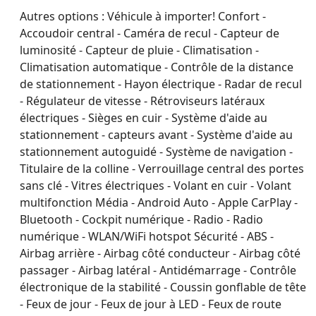
Autres options :
Véhicule à importer! Confort -
Accoudoir central - Caméra de recul - Capteur de
luminosité - Capteur de pluie - Climatisation -
Climatisation automatique - Contrôle de la distance
de stationnement - Hayon électrique - Radar de recul
- Régulateur de vitesse - Rétroviseurs latéraux
électriques - Sièges en cuir - Système d'aide au
stationnement - capteurs avant - Système d'aide au
stationnement autoguidé - Système de navigation -
Titulaire de la colline - Verrouillage central des portes
sans clé - Vitres électriques - Volant en cuir - Volant
multifonction Média - Android Auto - Apple CarPlay -
Bluetooth - Cockpit numérique - Radio - Radio
numérique - WLAN/WiFi hotspot Sécurité - ABS -
Airbag arrière - Airbag côté conducteur - Airbag côté
passager - Airbag latéral - Antidémarrage - Contrôle
électronique de la stabilité - Coussin gonflable de tête
- Feux de jour - Feux de jour à LED - Feux de route