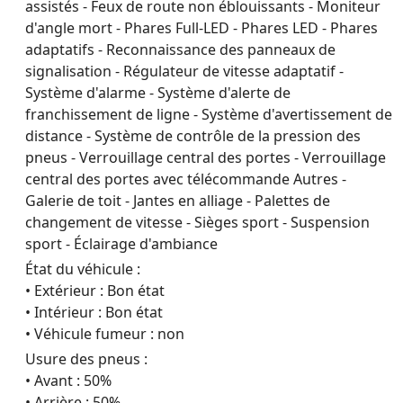
assistés - Feux de route non éblouissants - Moniteur
d'angle mort - Phares Full-LED - Phares LED - Phares
adaptatifs - Reconnaissance des panneaux de
signalisation - Régulateur de vitesse adaptatif -
Système d'alarme - Système d'alerte de
franchissement de ligne - Système d'avertissement de
distance - Système de contrôle de la pression des
pneus - Verrouillage central des portes - Verrouillage
central des portes avec télécommande Autres -
Galerie de toit - Jantes en alliage - Palettes de
changement de vitesse - Sièges sport - Suspension
sport - Éclairage d'ambiance
État du véhicule :
• Extérieur : Bon état
• Intérieur : Bon état
• Véhicule fumeur : non
Usure des pneus :
• Avant : 50%
• Arrière : 50%