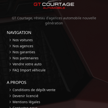
GT Courtage, réseau d'agences automobile nouvelle
génération
NAVIGATION
Nos voitures
Nos agences
Nos garanties
Nos partenaires
Vendre votre auto
FAQ Import véhicule
A PROPOS
Conditions de dépôt-vente
Devenir licencié
Mentions légales
Contactez-nous