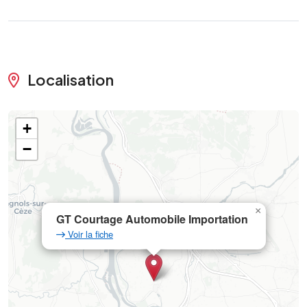
Localisation
+
−
×
GT Courtage Automobile Importation
Voir la fiche