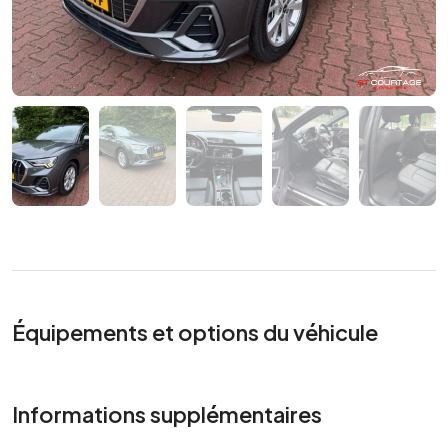
Équipements et options du véhicule
Informations supplémentaires