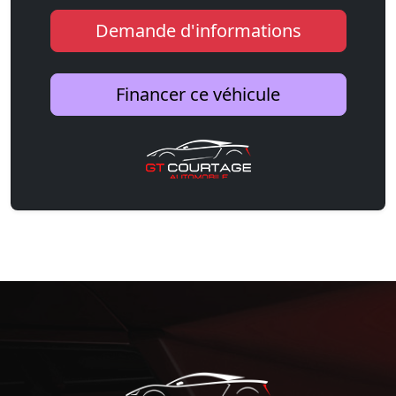
Demande d'informations
Financer ce véhicule