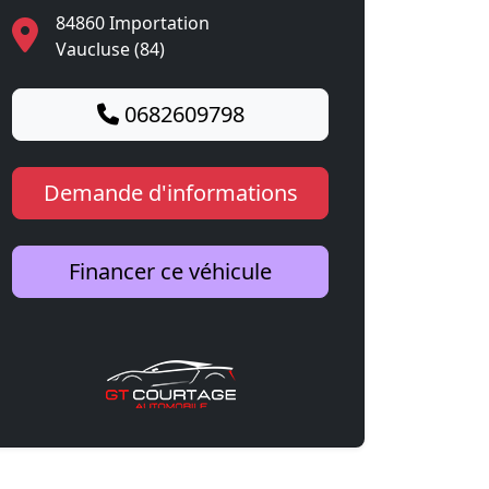
84860 Importation
Vaucluse (84)
0682609798
Demande d'informations
Financer ce véhicule