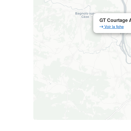
GT Courtage A
Voir la fiche