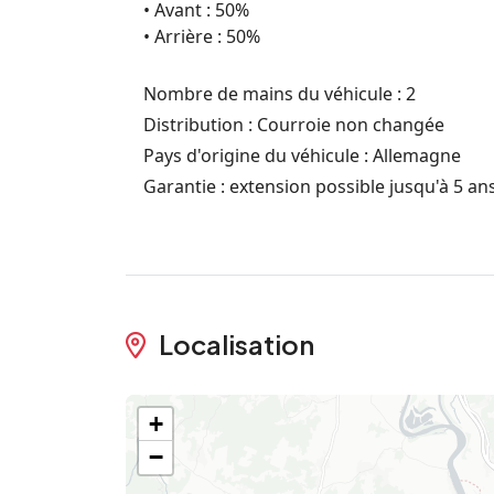
• Avant : 50%
• Arrière : 50%
Nombre de mains du véhicule : 2
Distribution : Courroie non changée
Pays d'origine du véhicule : Allemagne
Garantie : extension possible jusqu'à 5 an
Localisation
+
−