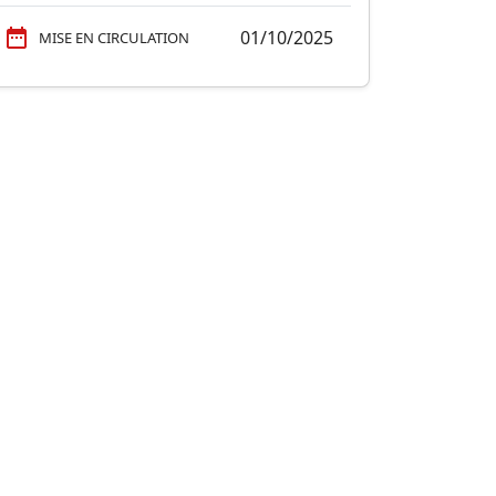
01/10/2025
MISE EN CIRCULATION