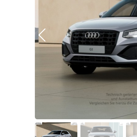
Previous