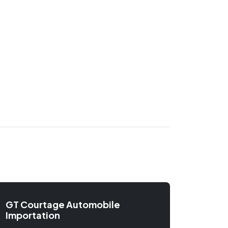
GT Courtage Automobile
Importation