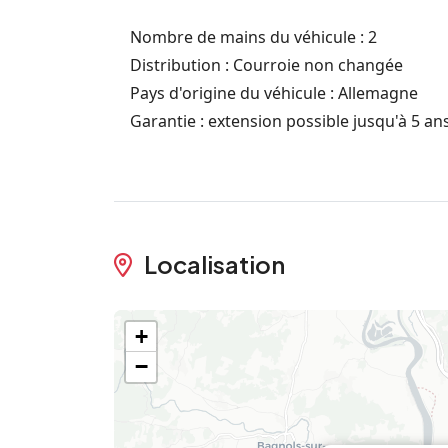
Nombre de mains du véhicule : 2
Distribution : Courroie non changée
Pays d'origine du véhicule : Allemagne
Garantie : extension possible jusqu'à 5 an
Localisation
+
−