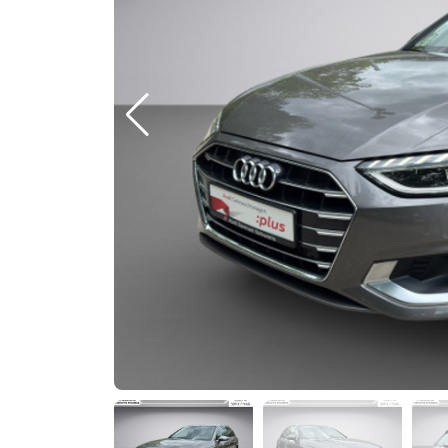
Previous