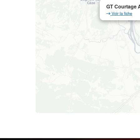
GT Courtage A
Voir la fiche