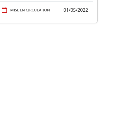
01/05/2022
MISE EN CIRCULATION