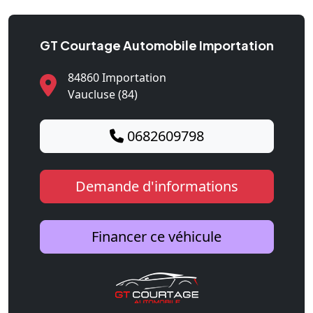
GT Courtage Automobile Importation
84860 Importation
Vaucluse (84)
0682609798
Demande d'informations
Financer ce véhicule