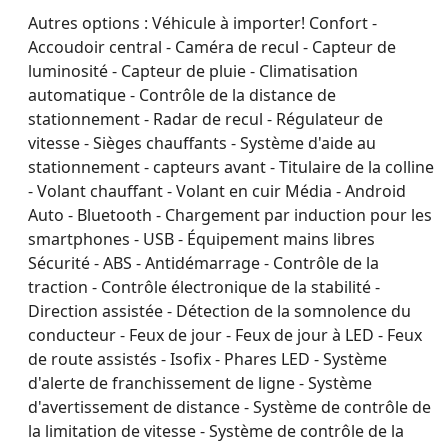
Autres options :
Véhicule à importer! Confort -
Accoudoir central - Caméra de recul - Capteur de
luminosité - Capteur de pluie - Climatisation
automatique - Contrôle de la distance de
stationnement - Radar de recul - Régulateur de
vitesse - Sièges chauffants - Système d'aide au
stationnement - capteurs avant - Titulaire de la colline
- Volant chauffant - Volant en cuir Média - Android
Auto - Bluetooth - Chargement par induction pour les
smartphones - USB - Équipement mains libres
Sécurité - ABS - Antidémarrage - Contrôle de la
traction - Contrôle électronique de la stabilité -
Direction assistée - Détection de la somnolence du
conducteur - Feux de jour - Feux de jour à LED - Feux
de route assistés - Isofix - Phares LED - Système
d'alerte de franchissement de ligne - Système
d'avertissement de distance - Système de contrôle de
la limitation de vitesse - Système de contrôle de la