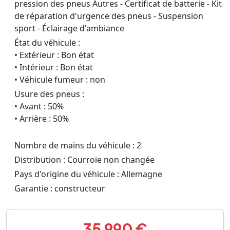
pression des pneus Autres - Certificat de batterie - Kit
de réparation d'urgence des pneus - Suspension
sport - Éclairage d'ambiance
État du véhicule :
• Extérieur : Bon état
• Intérieur : Bon état
• Véhicule fumeur : non
Usure des pneus :
• Avant : 50%
• Arrière : 50%
Nombre de mains du véhicule : 2
Distribution : Courroie non changée
Pays d'origine du véhicule : Allemagne
Garantie : constructeur
35 990 €