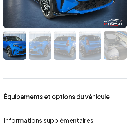
Équipements et options du véhicule
Informations supplémentaires