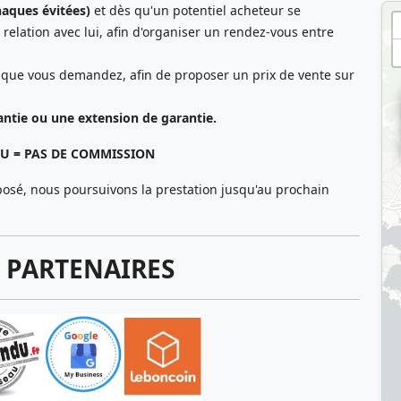
rnaques évitées)
et dès qu'un potentiel acheteur se
elation avec lui, afin d'organiser un rendez-vous entre
 que vous demandez, afin de proposer un prix de vente sur
antie ou une extension de garantie.
= PAS DE COMMISSION
osé, nous poursuivons la prestation jusqu'au prochain
S PARTENAIRES