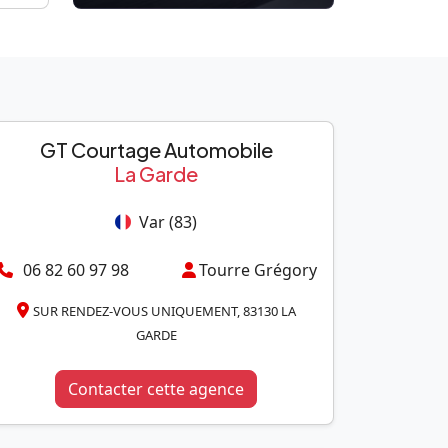
GT Courtage Automobile
La Garde
Var (83)
06 82 60 97 98
Tourre Grégory
SUR RENDEZ-VOUS UNIQUEMENT, 83130 LA
GARDE
Contacter cette agence