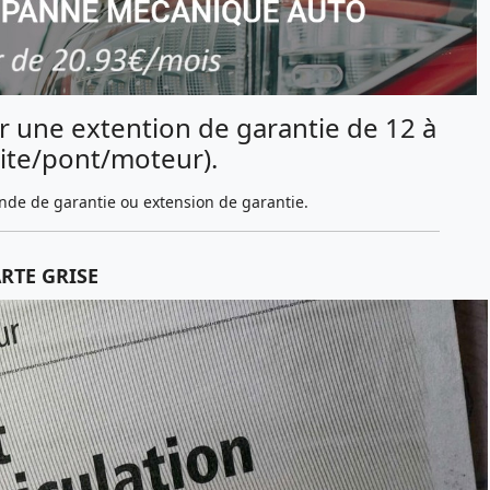
r une extention de garantie de 12 à
ite/pont/moteur).
e de garantie ou extension de garantie.
RTE GRISE