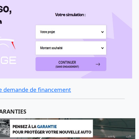
une demande de financement
ARANTIES