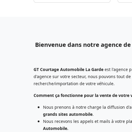
Bienvenue dans notre agence de 
GT Courtage Automobile La Garde
est l'agence p
d'agence sur votre secteur, nous pouvons tout d
recherche/importation de votre véhicule.
Comment ça fonctionne pour la vente de votre 
Nous prenons à notre charge la diffusion d'
grands sites automobile
.
Nous recevons les appels et mails à votre p
Automobile.