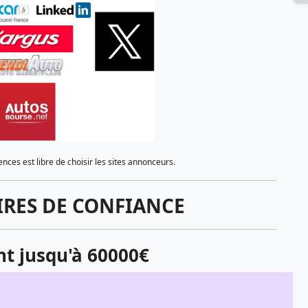
nces est libre de choisir les sites annonceurs.
IRES DE CONFIANCE
t jusqu'à 60000€