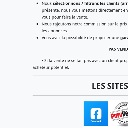
Nous
sélectionnons / filtrons les clients (a
présente, nous vous mettons directement en r
vous pour faire la vente.
Nous rajoutons notre commission sur le prix
les annonces.
Vous avez la possibilité de proposer une
gar
PAS VENDU 
• Si la vente ne se fait pas avec un client prop
acheteur potentiel.
LES SITE